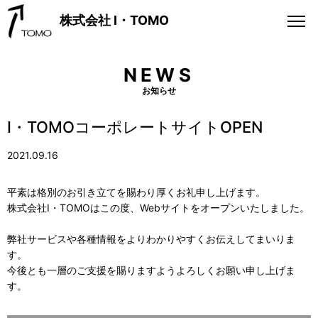
株式会社 I・TOMO
NEWS
お知らせ
I・TOMOコーポレートサイトOPEN
2021.09.16
平素は格別のお引き立てを賜わり厚くお礼申し上げます。
株式会社I・TOMOはこの度、Webサイトをオープンいたしました。
弊社サービスや各種情報をよりわかりやすくお伝えしてまいりま
す。
今後とも一層のご支援を賜りますようよろしくお願い申し上げま
す。